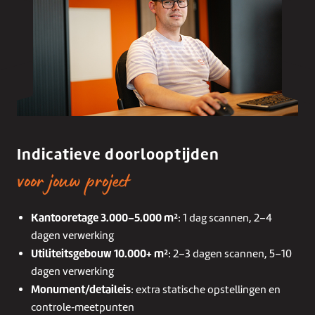
Indicatieve doorlooptijden
voor jouw project
Kantooretage 3.000–5.000 m²
: 1 dag scannen, 2–4
dagen verwerking
Utiliteitsgebouw 10.000+ m²
: 2–3 dagen scannen, 5–10
dagen verwerking
Monument/detaileis
: extra statische opstellingen en
controle‑meetpunten