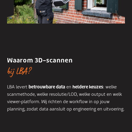
Waarom 3D-scannen
bij LBA?
betrouwbare data
heldere keuzes
LBA levert
en
: welke
scanmethode, welke resolutie/LOD, welke output en welk
viewer‑platform. Wij richten de workflow in op jouw
planning, zodat data aansluit op engineering en uitvoering.