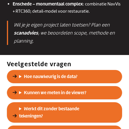
Enschede – monumentaal complex
: combinatie NavVis
+ RTC360; detail‑model voor restauratie.
Wil je je eigen project laten toetsen? Plan een
scanadvies
; we beoordelen scope, methode en
planning.
Veelgestelde vragen
Hoe nauwkeurig is de data?
Kunnen we meten in de viewer?
Werkt dit zonder bestaande
tekeningen?