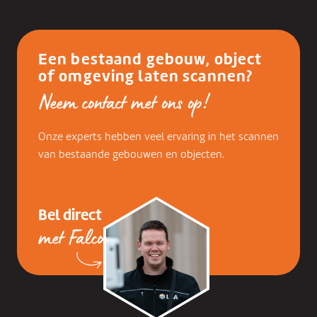
Een bestaand gebouw, object
of omgeving laten scannen?
Neem contact met ons op!
Onze experts hebben veel ervaring in het scannen
van bestaande gebouwen en objecten.
Bel direct
met Falco