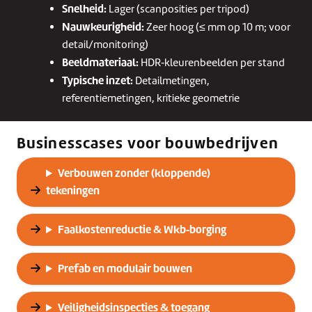
Snelheid:
Lager (scanposities per tripod)
Nauwkeurigheid:
Zeer hoog (≤ mm op 10 m; voor
detail/monitoring)
Beeldmateriaal:
HDR‑kleurenbeelden per stand
Typische inzet:
Detailmetingen,
referentiemetingen, kritieke geometrie
Businesscases voor bouwbedrijven
Verbouwen zonder (kloppende)
tekeningen
Faalkostenreductie & Wkb‑borging
Prefab en modulair bouwen
Veiligheidsinspecties & toegang