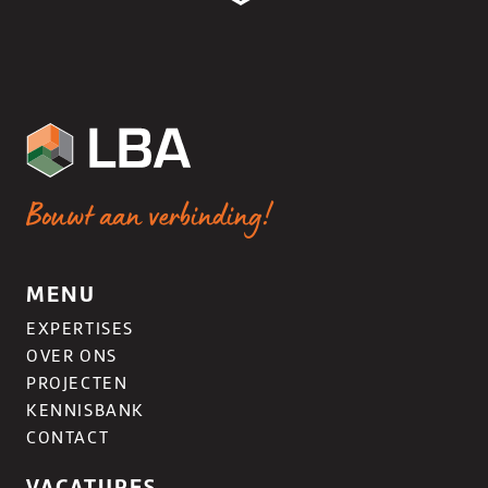
Bouwt aan verbinding!
MENU
EXPERTISES
OVER ONS
PROJECTEN
KENNISBANK
CONTACT
VACATURES