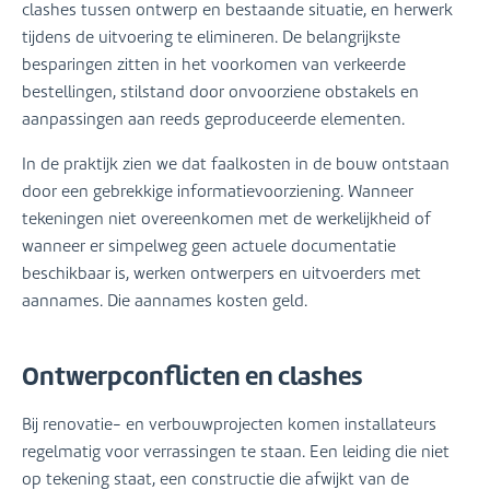
clashes tussen ontwerp en bestaande situatie, en herwerk
tijdens de uitvoering te elimineren. De belangrijkste
besparingen zitten in het voorkomen van verkeerde
bestellingen, stilstand door onvoorziene obstakels en
aanpassingen aan reeds geproduceerde elementen.
In de praktijk zien we dat faalkosten in de bouw ontstaan
door een gebrekkige informatievoorziening. Wanneer
tekeningen niet overeenkomen met de werkelijkheid of
wanneer er simpelweg geen actuele documentatie
beschikbaar is, werken ontwerpers en uitvoerders met
aannames. Die aannames kosten geld.
Ontwerpconflicten en clashes
Bij renovatie- en verbouwprojecten komen installateurs
regelmatig voor verrassingen te staan. Een leiding die niet
op tekening staat, een constructie die afwijkt van de