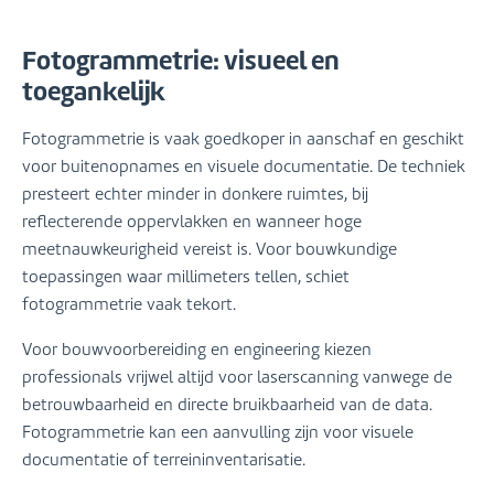
Fotogrammetrie: visueel en
toegankelijk
Fotogrammetrie is vaak goedkoper in aanschaf en geschikt
voor buitenopnames en visuele documentatie. De techniek
presteert echter minder in donkere ruimtes, bij
reflecterende oppervlakken en wanneer hoge
meetnauwkeurigheid vereist is. Voor bouwkundige
toepassingen waar millimeters tellen, schiet
fotogrammetrie vaak tekort.
Voor bouwvoorbereiding en engineering kiezen
professionals vrijwel altijd voor laserscanning vanwege de
betrouwbaarheid en directe bruikbaarheid van de data.
Fotogrammetrie kan een aanvulling zijn voor visuele
documentatie of terreininventarisatie.