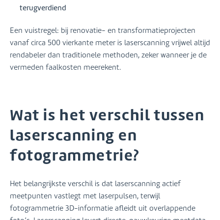
terugverdiend
Een vuistregel: bij renovatie- en transformatieprojecten
vanaf circa 500 vierkante meter is laserscanning vrijwel altijd
rendabeler dan traditionele methoden, zeker wanneer je de
vermeden faalkosten meerekent.
Wat is het verschil tussen
laserscanning en
fotogrammetrie?
Het belangrijkste verschil is dat laserscanning actief
meetpunten vastlegt met laserpulsen, terwijl
fotogrammetrie 3D-informatie afleidt uit overlappende