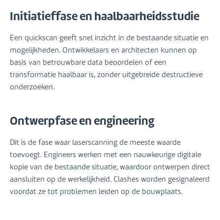
Initiatieffase en haalbaarheidsstudie
Een quickscan geeft snel inzicht in de bestaande situatie en
mogelijkheden. Ontwikkelaars en architecten kunnen op
basis van betrouwbare data beoordelen of een
transformatie haalbaar is, zonder uitgebreide destructieve
onderzoeken.
Ontwerpfase en engineering
Dit is de fase waar laserscanning de meeste waarde
toevoegt. Engineers werken met een nauwkeurige digitale
kopie van de bestaande situatie, waardoor ontwerpen direct
aansluiten op de werkelijkheid. Clashes worden gesignaleerd
voordat ze tot problemen leiden op de bouwplaats.