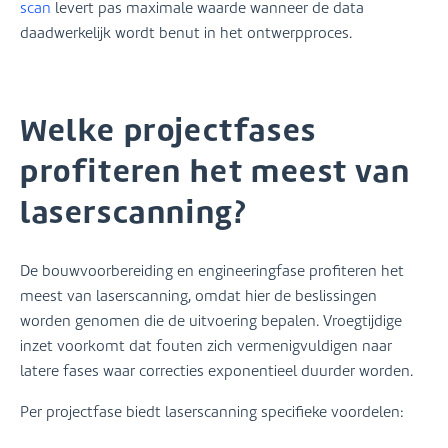
scan
levert pas maximale waarde wanneer de data
daadwerkelijk wordt benut in het ontwerpproces.
Welke projectfases
profiteren het meest van
laserscanning?
De bouwvoorbereiding en engineeringfase profiteren het
meest van laserscanning, omdat hier de beslissingen
worden genomen die de uitvoering bepalen. Vroegtijdige
inzet voorkomt dat fouten zich vermenigvuldigen naar
latere fases waar correcties exponentieel duurder worden.
Per projectfase biedt laserscanning specifieke voordelen: