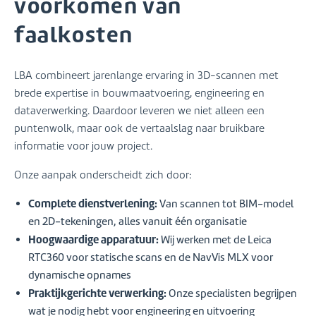
voorkomen van
faalkosten
LBA combineert jarenlange ervaring in 3D-scannen met
brede expertise in bouwmaatvoering, engineering en
dataverwerking. Daardoor leveren we niet alleen een
puntenwolk, maar ook de vertaalslag naar bruikbare
informatie voor jouw project.
Onze aanpak onderscheidt zich door:
Complete dienstverlening:
Van scannen tot BIM-model
en 2D-tekeningen, alles vanuit één organisatie
Hoogwaardige apparatuur:
Wij werken met de Leica
RTC360 voor statische scans en de NavVis MLX voor
dynamische opnames
Praktijkgerichte verwerking:
Onze specialisten begrijpen
wat je nodig hebt voor engineering en uitvoering