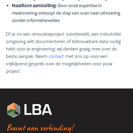
Naadloze aansluiting:
Door onze expertise in
maatvoering verloopt de stap van scan naar uitvoering
zonder informatieverlies
Of je nu een renovatieproject voorbereidt, een industriële
omgeving wilt documenteren of betrouwbare data nodig
hebt voor je engineering: wij denken graag mee over de
beste aanpak. Neem
contact
met ons op voor een
vrijblijvend gesprek over de mogelijkheden voor jouw
project.
Bouwt aan verbinding!