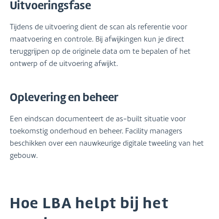
Uitvoeringsfase
Tijdens de uitvoering dient de scan als referentie voor
maatvoering en controle. Bij afwijkingen kun je direct
teruggrijpen op de originele data om te bepalen of het
ontwerp of de uitvoering afwijkt.
Oplevering en beheer
Een eindscan documenteert de as-built situatie voor
toekomstig onderhoud en beheer. Facility managers
beschikken over een nauwkeurige digitale tweeling van het
gebouw.
Hoe LBA helpt bij het