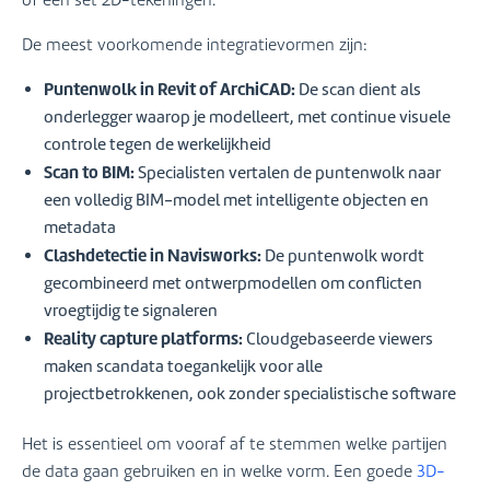
De meest voorkomende integratievormen zijn:
Puntenwolk in Revit of ArchiCAD:
De scan dient als
onderlegger waarop je modelleert, met continue visuele
controle tegen de werkelijkheid
Scan to BIM:
Specialisten vertalen de puntenwolk naar
een volledig BIM-model met intelligente objecten en
metadata
Clashdetectie in Navisworks:
De puntenwolk wordt
gecombineerd met ontwerpmodellen om conflicten
vroegtijdig te signaleren
Reality capture platforms:
Cloudgebaseerde viewers
maken scandata toegankelijk voor alle
projectbetrokkenen, ook zonder specialistische software
Het is essentieel om vooraf af te stemmen welke partijen
de data gaan gebruiken en in welke vorm. Een goede
3D-