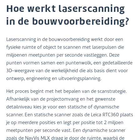
Hoe werkt laserscanning
in de bouwvoorbereiding?
Laserscanning in de bouwvoorbereiding werkt door een
fysieke ruimte of object te scannen met laserpulsen die
miljoenen meetpunten per seconde vastleggen. Deze
punten vormen samen een puntenwolk, een gedetailleerde
3D-weergave van de werkelijkheid die als basis dient voor
ontwerp, engineering en uitvoeringsplanning.
Het proces begint met het bepalen van de scanstrategie.
Afhankelijk van de projectomvang en het gewenste
detailniveau kies je voor een statische of dynamische
scanner. Een statische scanner zoals de Leica RTC360 plaats
je op meerdere posities en legt per positie tot 2 miljoen
meetpunten per seconde vast. Een dynamische scanner
zoals de NavVis MLX draag je door de ruimte, waarbij de