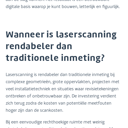
digitale basis waarop je kunt bouwen, letterlijk en figuurlijk.
Wanneer is laserscanning
rendabeler dan
traditionele inmeting?
Laserscanning is rendabeler dan traditionele inmeting bij
complexe geometrieën, grote oppervlakten, projecten met
veel installatietechniek en situaties waar revisietekeningen
ontbreken of onbetrouwbaar zijn. De investering verdient
zich terug zodra de kosten van potentiële meetfouten
hoger zijn dan de scankosten.
Bij een eenvoudige rechthoekige ruimte met weinig