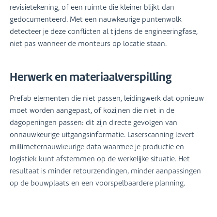
revisietekening, of een ruimte die kleiner blijkt dan
gedocumenteerd. Met een nauwkeurige puntenwolk
detecteer je deze conflicten al tijdens de engineeringfase,
niet pas wanneer de monteurs op locatie staan.
Herwerk en materiaalverspilling
Prefab elementen die niet passen, leidingwerk dat opnieuw
moet worden aangepast, of kozijnen die niet in de
dagopeningen passen: dit zijn directe gevolgen van
onnauwkeurige uitgangsinformatie. Laserscanning levert
millimeternauwkeurige data waarmee je productie en
logistiek kunt afstemmen op de werkelijke situatie. Het
resultaat is minder retourzendingen, minder aanpassingen
op de bouwplaats en een voorspelbaardere planning.