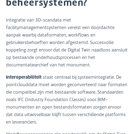
beheersystemen?
Integratie van 3D-scandata met
facilitymanagementsystemen vereist een doordachte
aanpak waarbij dataformaten, workflows en
gebruikersbehoeften worden afgestemd. Succesvolle
koppeling zorgt ervoor dat de Digital Twin naadloos aansluit
op bestaande onderhoudsprocessen en het
documentatiearchief van het monument.
Interoperabiliteit
staat centraal bij systeemintegratie. De
pointclouddata moet worden geconverteerd naar formaten
die compatibel zijn met bestaande software. Standaarden
zoals IFC (Industry Foundation Classes) voor BIM-
monumenten en open bestandsformaten zorgen ervoor
dat data uitwisselbaar blijft tussen verschillende platforms
en leveranciers.