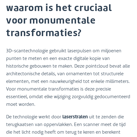
waarom is het cruciaal
voor monumentale
transformaties?
3D-scantechnologie gebruikt laserpulsen om miljoenen
punten te meten en een exacte digitale kopie van
historische gebouwen te maken. Deze pointcloud bevat alle
architectonische details, van ornamenten tot structurele
elementen, met een nauwkeurigheid tot enkele millimeters.
Voor monumentale transformaties is deze precisie
essentieel, omdat elke wijziging zorgvuldig gedocumenteerd
moet worden.
laserstralen
De technologie werkt door
uit te zenden die
terugkaatsen van oppervlakken. Een scanner meet de tijd
die het licht nodig heeft om terug te keren en berekent