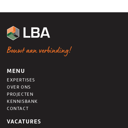
Bouwt aan verbinding!
MENU
EXPERTISES
OVER ONS
PROJECTEN
KENNISBANK
CONTACT
VACATURES