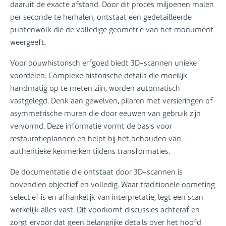
daaruit de exacte afstand. Door dit proces miljoenen malen
per seconde te herhalen, ontstaat een gedetailleerde
puntenwolk die de volledige geometrie van het monument
weergeeft.
Voor bouwhistorisch erfgoed biedt 3D-scannen unieke
voordelen. Complexe historische details die moeilijk
handmatig op te meten zijn, worden automatisch
vastgelegd. Denk aan gewelven, pilaren met versieringen of
asymmetrische muren die door eeuwen van gebruik zijn
vervormd. Deze informatie vormt de basis voor
restauratieplannen en helpt bij het behouden van
authentieke kenmerken tijdens transformaties.
De documentatie die ontstaat door 3D-scannen is
bovendien objectief en volledig. Waar traditionele opmeting
selectief is en afhankelijk van interpretatie, legt een scan
werkelijk alles vast. Dit voorkomt discussies achteraf en
zorgt ervoor dat geen belangrijke details over het hoofd