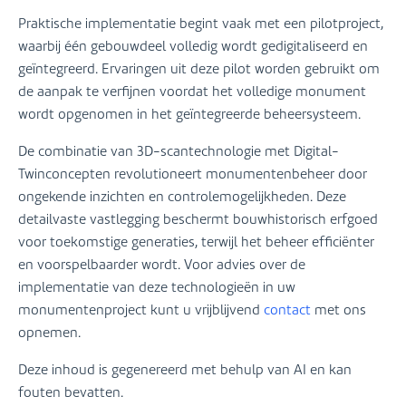
Praktische implementatie begint vaak met een pilotproject,
waarbij één gebouwdeel volledig wordt gedigitaliseerd en
geïntegreerd. Ervaringen uit deze pilot worden gebruikt om
de aanpak te verfijnen voordat het volledige monument
wordt opgenomen in het geïntegreerde beheersysteem.
De combinatie van 3D-scantechnologie met Digital-
Twinconcepten revolutioneert monumentenbeheer door
ongekende inzichten en controlemogelijkheden. Deze
detailvaste vastlegging beschermt bouwhistorisch erfgoed
voor toekomstige generaties, terwijl het beheer efficiënter
en voorspelbaarder wordt. Voor advies over de
implementatie van deze technologieën in uw
monumentenproject kunt u vrijblijvend
contact
met ons
opnemen.
Deze inhoud is gegenereerd met behulp van AI en kan
fouten bevatten.