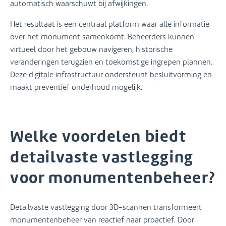
automatisch waarschuwt bij afwijkingen.
Het resultaat is een centraal platform waar alle informatie
over het monument samenkomt. Beheerders kunnen
virtueel door het gebouw navigeren, historische
veranderingen terugzien en toekomstige ingrepen plannen.
Deze digitale infrastructuur ondersteunt besluitvorming en
maakt preventief onderhoud mogelijk.
Welke voordelen biedt
detailvaste vastlegging
voor monumentenbeheer?
Detailvaste vastlegging door 3D-scannen transformeert
monumentenbeheer van reactief naar proactief. Door