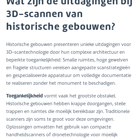
Wat zijn de uitdagingen bij
3D-scannen van
historische gebouwen?
Historische gebouwen presenteren unieke uitdagingen voor
3D-scantechnologie door hun complexe architectuur en
beperkte toegankelijkheid. Smalle ruimtes, hoge gewelven
en fragiele structuren vereisen aangepaste scanstrategieën
en gespecialiseerde apparatuur om volledige documentatie
te realiseren zonder het monument te beschadigen.
Toegankelijkheid
vormt vaak het grootste obstakel.
Historische gebouwen hebben krappe doorgangen, steile
trappen en ruimtes die moeilijk bereikbaar zijn. Traditionele
scanners zijn soms te groot voor deze omgevingen.
Oplossingen omvatten het gebruik van compacte
handheldscanners of dronetechnologie voor moeilijk