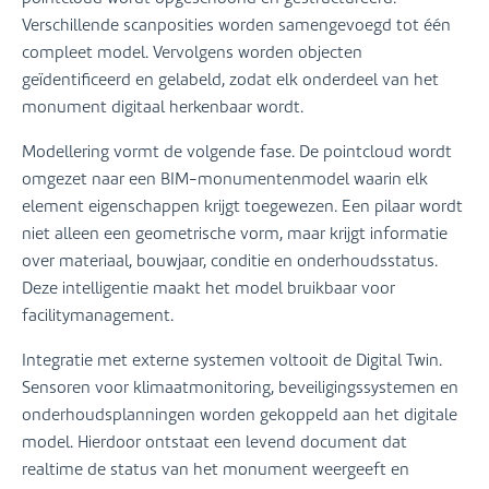
Verschillende scanposities worden samengevoegd tot één
compleet model. Vervolgens worden objecten
geïdentificeerd en gelabeld, zodat elk onderdeel van het
monument digitaal herkenbaar wordt.
Modellering vormt de volgende fase. De pointcloud wordt
omgezet naar een BIM-monumentenmodel waarin elk
element eigenschappen krijgt toegewezen. Een pilaar wordt
niet alleen een geometrische vorm, maar krijgt informatie
over materiaal, bouwjaar, conditie en onderhoudsstatus.
Deze intelligentie maakt het model bruikbaar voor
facilitymanagement.
Integratie met externe systemen voltooit de Digital Twin.
Sensoren voor klimaatmonitoring, beveiligingssystemen en
onderhoudsplanningen worden gekoppeld aan het digitale
model. Hierdoor ontstaat een levend document dat
realtime de status van het monument weergeeft en