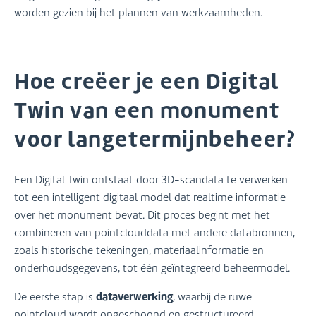
worden gezien bij het plannen van werkzaamheden.
Hoe creëer je een Digital
Twin van een monument
voor langetermijnbeheer?
Een Digital Twin ontstaat door 3D-scandata te verwerken
tot een intelligent digitaal model dat realtime informatie
over het monument bevat. Dit proces begint met het
combineren van pointclouddata met andere databronnen,
zoals historische tekeningen, materiaalinformatie en
onderhoudsgegevens, tot één geïntegreerd beheermodel.
dataverwerking
De eerste stap is
, waarbij de ruwe
pointcloud wordt opgeschoond en gestructureerd.