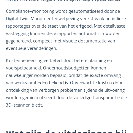
Compliance-monitoring wordt geautomatiseerd door de
Digital Twin. Monumentenwetgeving vereist vaak periodieke
rapportages over de staat van het erfgoed. Met detailvaste
vastlegging kunnen deze rapporten automatisch worden
gegenereerd, compleet met visuele documentatie van
eventuele veranderingen.
Kostenbeheersing verbetert door betere planning en
voorspelbaarheid. Onderhoudsbudgetten kunnen
nauwkeuriger worden bepaald, omdat de exacte omvang
van werkzaamheden bekend is. Onverwachte kosten door
ontdekking van verborgen problemen tijdens de uitvoering
worden geminimaliseerd door de volledige transparantie die
3D-scannen biedt.