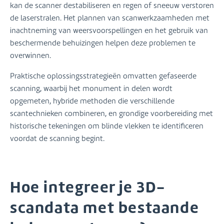
kan de scanner destabiliseren en regen of sneeuw verstoren
de laserstralen. Het plannen van scanwerkzaamheden met
inachtneming van weersvoorspellingen en het gebruik van
beschermende behuizingen helpen deze problemen te
overwinnen.
Praktische oplossingsstrategieën omvatten gefaseerde
scanning, waarbij het monument in delen wordt
opgemeten, hybride methoden die verschillende
scantechnieken combineren, en grondige voorbereiding met
historische tekeningen om blinde vlekken te identificeren
voordat de scanning begint.
Hoe integreer je 3D-
scandata met bestaande