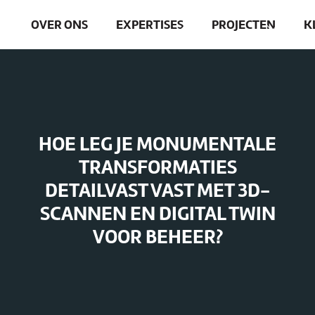
OVER ONS
EXPERTISES
PROJECTEN
K
HOE LEG JE MONUMENTALE
TRANSFORMATIES
DETAILVAST VAST MET 3D-
SCANNEN EN DIGITAL TWIN
VOOR BEHEER?