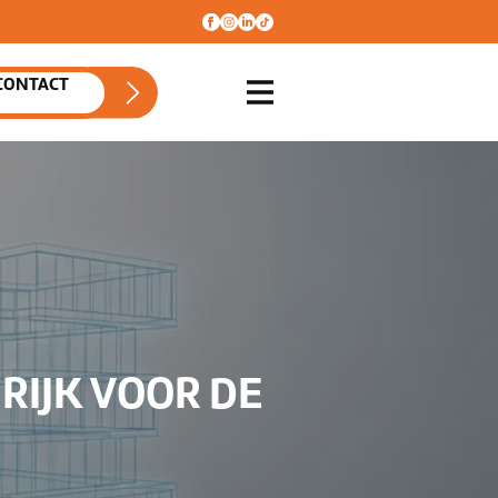
CONTACT
RIJK VOOR DE