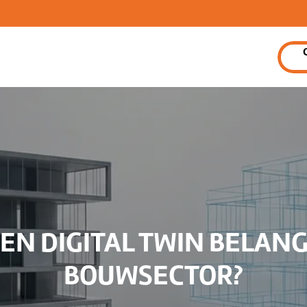
EN DIGITAL TWIN BELANG
BOUWSECTOR?