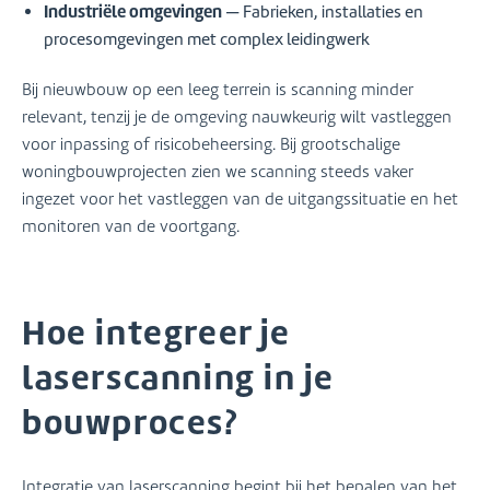
Industriële omgevingen
— Fabrieken, installaties en
procesomgevingen met complex leidingwerk
Bij nieuwbouw op een leeg terrein is scanning minder
relevant, tenzij je de omgeving nauwkeurig wilt vastleggen
voor inpassing of risicobeheersing. Bij grootschalige
woningbouwprojecten zien we scanning steeds vaker
ingezet voor het vastleggen van de uitgangssituatie en het
monitoren van de voortgang.
Hoe integreer je
laserscanning in je
bouwproces?
Integratie van laserscanning begint bij het bepalen van het