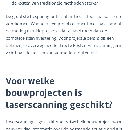
de kosten van traditionele methoden sterker
De grootste besparing ontstaat indirect: door faalkosten te
voorkomen. Wanneer een prefab element niet past omdat
de meting niet klopte, kost dat al snel meer dan de
complete scaninvestering. Voor projectleiders is dit een
belangrijke overweging: de directe kosten van scanning zijn
zichtbaar, de kosten van vermeden fouten niet.
Voor welke
bouwprojecten is
laserscanning geschikt?
Laserscanning is geschikt voor vrijwel elk bouwproject waar
nauwkeurige informatie over de bestaande situatie nodig is.