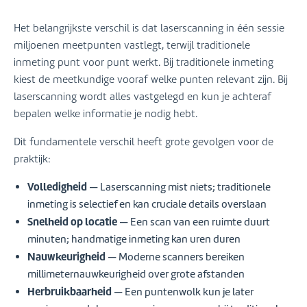
Het belangrijkste verschil is dat laserscanning in één sessie
miljoenen meetpunten vastlegt, terwijl traditionele
inmeting punt voor punt werkt. Bij traditionele inmeting
kiest de meetkundige vooraf welke punten relevant zijn. Bij
laserscanning wordt alles vastgelegd en kun je achteraf
bepalen welke informatie je nodig hebt.
Dit fundamentele verschil heeft grote gevolgen voor de
praktijk:
Volledigheid
— Laserscanning mist niets; traditionele
inmeting is selectief en kan cruciale details overslaan
Snelheid op locatie
— Een scan van een ruimte duurt
minuten; handmatige inmeting kan uren duren
Nauwkeurigheid
— Moderne scanners bereiken
millimeternauwkeurigheid over grote afstanden
Herbruikbaarheid
— Een puntenwolk kun je later