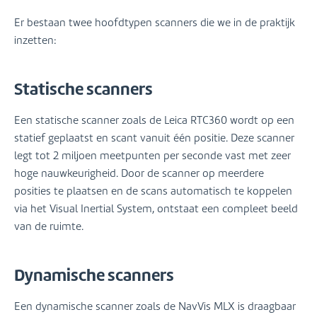
Er bestaan twee hoofdtypen scanners die we in de praktijk
inzetten:
Statische scanners
Een statische scanner zoals de Leica RTC360 wordt op een
statief geplaatst en scant vanuit één positie. Deze scanner
legt tot 2 miljoen meetpunten per seconde vast met zeer
hoge nauwkeurigheid. Door de scanner op meerdere
posities te plaatsen en de scans automatisch te koppelen
via het Visual Inertial System, ontstaat een compleet beeld
van de ruimte.
Dynamische scanners
Een dynamische scanner zoals de NavVis MLX is draagbaar