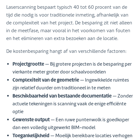
Laserscanning bespaart typisch 40 tot 60 procent van de
tijd die nodig is voor traditionele inmeting, afhankelijk van
de complexiteit van het project. De besparing zit niet alleen
in de meetfase, maar vooral in het voorkomen van fouten
en het elimineren van extra bezoeken aan de locatie.
De kostenbesparing hangt af van verschillende factoren:
Projectgrootte
— Bij grotere projecten is de besparing per
vierkante meter groter door schaalvoordelen
Complexiteit van de geometrie
— Ingewikkelde ruimtes
zijn relatief duurder om traditioneel in te meten
Beschikbaarheid van bestaande documentatie
— Zonder
actuele tekeningen is scanning vaak de enige efficiënte
optie
Gewenste output
— Een ruwe puntenwolk is goedkoper
dan een volledig uitgewerkt BIM-model
Toegankelijkheid
— Moeilijk bereikbare locaties verhogen