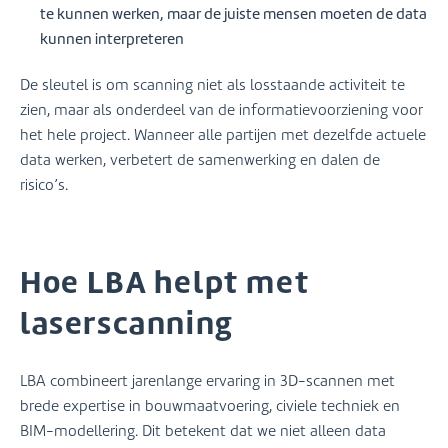
te kunnen werken, maar de juiste mensen moeten de data
kunnen interpreteren
De sleutel is om scanning niet als losstaande activiteit te
zien, maar als onderdeel van de informatievoorziening voor
het hele project. Wanneer alle partijen met dezelfde actuele
data werken, verbetert de samenwerking en dalen de
risico’s.
Hoe LBA helpt met
laserscanning
LBA combineert jarenlange ervaring in 3D-scannen met
brede expertise in bouwmaatvoering, civiele techniek en
BIM-modellering. Dit betekent dat we niet alleen data