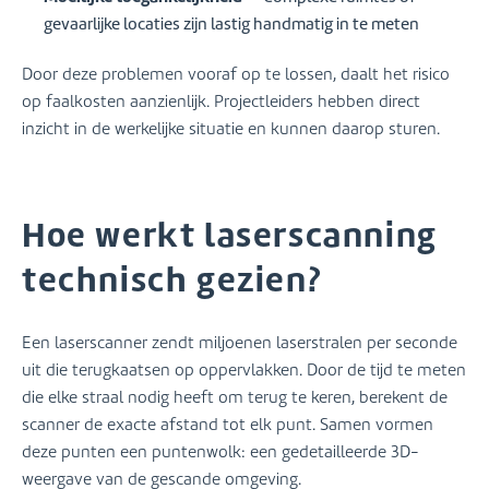
gevaarlijke locaties zijn lastig handmatig in te meten
Door deze problemen vooraf op te lossen, daalt het risico
op faalkosten aanzienlijk. Projectleiders hebben direct
inzicht in de werkelijke situatie en kunnen daarop sturen.
Hoe werkt laserscanning
technisch gezien?
Een laserscanner zendt miljoenen laserstralen per seconde
uit die terugkaatsen op oppervlakken. Door de tijd te meten
die elke straal nodig heeft om terug te keren, berekent de
scanner de exacte afstand tot elk punt. Samen vormen
deze punten een puntenwolk: een gedetailleerde 3D-
weergave van de gescande omgeving.