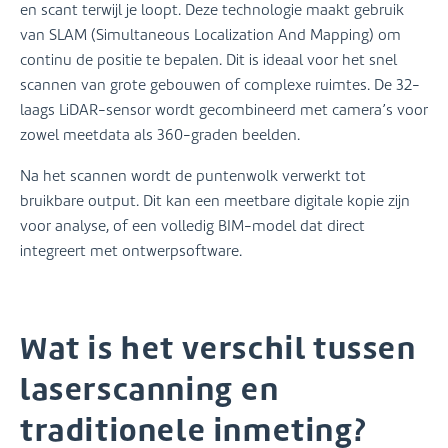
en scant terwijl je loopt. Deze technologie maakt gebruik
van SLAM (Simultaneous Localization And Mapping) om
continu de positie te bepalen. Dit is ideaal voor het snel
scannen van grote gebouwen of complexe ruimtes. De 32-
laags LiDAR-sensor wordt gecombineerd met camera’s voor
zowel meetdata als 360-graden beelden.
Na het scannen wordt de puntenwolk verwerkt tot
bruikbare output. Dit kan een meetbare digitale kopie zijn
voor analyse, of een volledig BIM-model dat direct
integreert met ontwerpsoftware.
Wat is het verschil tussen
laserscanning en
traditionele inmeting?