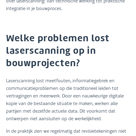
over laserscanning: van technische werking tot praktische
integratie in je bouwproces.
Welke problemen lost
laserscanning op in
bouwprojecten?
Laserscanning lost meetfouten, informatiegebrek en
communicatieproblemen op die traditioneel leiden tot
vertragingen en meerwerk. Door een nauwkeurige digitale
kopie van de bestaande situatie te maken, werken alle
partijen met dezelfde actuele data. Dit voorkomt dat
ontwerpen niet aansluiten op de werkelijkheid.
In de praktijk zien we regelmatig dat revisietekeningen niet