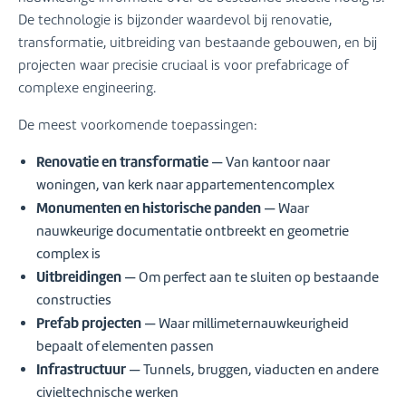
De technologie is bijzonder waardevol bij renovatie,
transformatie, uitbreiding van bestaande gebouwen, en bij
projecten waar precisie cruciaal is voor prefabricage of
complexe engineering.
De meest voorkomende toepassingen:
Renovatie en transformatie
— Van kantoor naar
woningen, van kerk naar appartementencomplex
Monumenten en historische panden
— Waar
nauwkeurige documentatie ontbreekt en geometrie
complex is
Uitbreidingen
— Om perfect aan te sluiten op bestaande
constructies
Prefab projecten
— Waar millimeternauwkeurigheid
bepaalt of elementen passen
Infrastructuur
— Tunnels, bruggen, viaducten en andere
civieltechnische werken