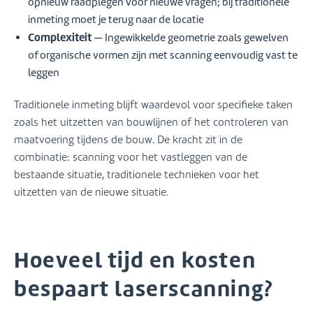
opnieuw raadplegen voor nieuwe vragen; bij traditionele
inmeting moet je terug naar de locatie
Complexiteit
— Ingewikkelde geometrie zoals gewelven
of organische vormen zijn met scanning eenvoudig vast te
leggen
Traditionele inmeting blijft waardevol voor specifieke taken
zoals het uitzetten van bouwlijnen of het controleren van
maatvoering tijdens de bouw. De kracht zit in de
combinatie: scanning voor het vastleggen van de
bestaande situatie, traditionele technieken voor het
uitzetten van de nieuwe situatie.
Hoeveel tijd en kosten
bespaart laserscanning?