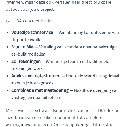
inwinnen, maar deze ook vertalen naar direct bruikbare
output voor jouw project.
Wat LBA concreet biedt:
Volledige scanservice
— Van planning tot oplevering van
de puntenwolk
Scan to BIM
— Vertaling van scandata naar nauwkeurige
as-built modellen
2D-tekeningen
— Wanneer je team met traditionele
tekeningen werkt
Advies over datastromen
— Hoe je de scandata optimaal
inzet in je bouwproces
Combinatie met maatvoering
— Naadloze overgang van
vastleggen naar uitzetten
Met zowel statische als dynamische scanners is LBA flexibel
inzetbaar: van een enkel monument tot complete
woningbouwcomplexen. Onze aanpak zorgt dat de stap