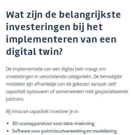
Wat zijn de belangrijkste
investeringen bij het
implementeren van een
digital twin?
De implementatie van een digital twin vraagt om
investeringen in verschillende categorieën. De benodigde
middelen zijn afhankelijk van de gekozen aanpak: zelf
capaciteit opbouwen of samenwerken met gespecialiseerde
partners.
Bij inhouse capaciteit investeer je in:
3D-scanapparatuur voor data-inwinning
Software voor pointcloudverwerking en modellering