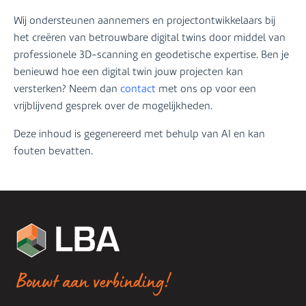
Wij ondersteunen aannemers en projectontwikkelaars bij
het creëren van betrouwbare digital twins door middel van
professionele 3D-scanning en geodetische expertise. Ben je
benieuwd hoe een digital twin jouw projecten kan
versterken? Neem dan
contact
met ons op voor een
vrijblijvend gesprek over de mogelijkheden.
Deze inhoud is gegenereerd met behulp van AI en kan
fouten bevatten.
Bouwt aan verbinding!