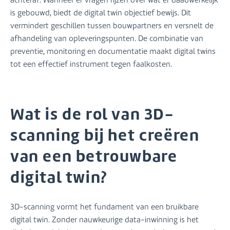
is gebouwd, biedt de digital twin objectief bewijs. Dit
vermindert geschillen tussen bouwpartners en versnelt de
afhandeling van opleveringspunten. De combinatie van
preventie, monitoring en documentatie maakt digital twins
tot een effectief instrument tegen faalkosten.
Wat is de rol van 3D-
scanning bij het creëren
van een betrouwbare
digital twin?
3D-scanning vormt het fundament van een bruikbare
digital twin. Zonder nauwkeurige data-inwinning is het