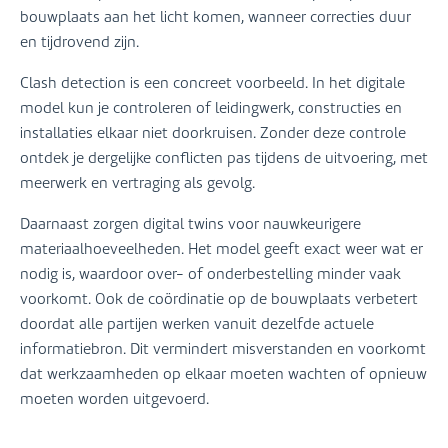
bouwplaats aan het licht komen, wanneer correcties duur
en tijdrovend zijn.
Clash detection is een concreet voorbeeld. In het digitale
model kun je controleren of leidingwerk, constructies en
installaties elkaar niet doorkruisen. Zonder deze controle
ontdek je dergelijke conflicten pas tijdens de uitvoering, met
meerwerk en vertraging als gevolg.
Daarnaast zorgen digital twins voor nauwkeurigere
materiaalhoeveelheden. Het model geeft exact weer wat er
nodig is, waardoor over- of onderbestelling minder vaak
voorkomt. Ook de coördinatie op de bouwplaats verbetert
doordat alle partijen werken vanuit dezelfde actuele
informatiebron. Dit vermindert misverstanden en voorkomt
dat werkzaamheden op elkaar moeten wachten of opnieuw
moeten worden uitgevoerd.