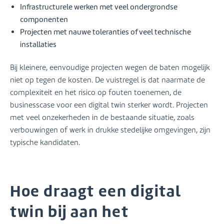
Infrastructurele werken met veel ondergrondse
componenten
Projecten met nauwe toleranties of veel technische
installaties
Bij kleinere, eenvoudige projecten wegen de baten mogelijk
niet op tegen de kosten. De vuistregel is dat naarmate de
complexiteit en het risico op fouten toenemen, de
businesscase voor een digital twin sterker wordt. Projecten
met veel onzekerheden in de bestaande situatie, zoals
verbouwingen of werk in drukke stedelijke omgevingen, zijn
typische kandidaten.
Hoe draagt een digital
twin bij aan het