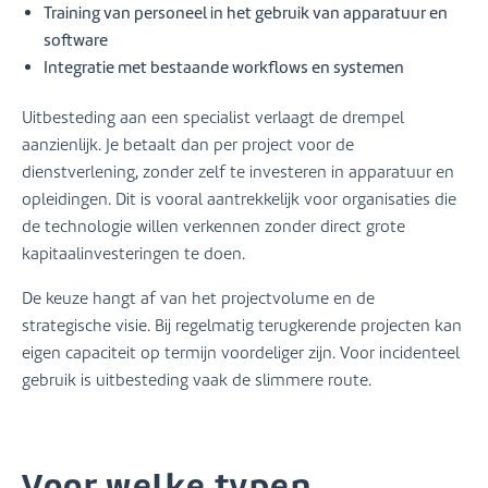
Training van personeel in het gebruik van apparatuur en
software
Integratie met bestaande workflows en systemen
Uitbesteding aan een specialist verlaagt de drempel
aanzienlijk. Je betaalt dan per project voor de
dienstverlening, zonder zelf te investeren in apparatuur en
opleidingen. Dit is vooral aantrekkelijk voor organisaties die
de technologie willen verkennen zonder direct grote
kapitaalinvesteringen te doen.
De keuze hangt af van het projectvolume en de
strategische visie. Bij regelmatig terugkerende projecten kan
eigen capaciteit op termijn voordeliger zijn. Voor incidenteel
gebruik is uitbesteding vaak de slimmere route.
Voor welke typen