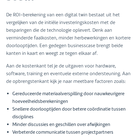
De ROI-berekening van een digital twin bestaat uit het
vergelijken van de initiële investeringskosten met de
besparingen die de technologie oplevert. Denk aan
verminderde faalkosten, minder herbewerkingen en kortere
doorlooptijden. Een gedegen businesscase brengt beide
kanten in kaart en weegt ze tegen elkaar af.
Aan de kostenkant tel je de uitgaven voor hardware,
software, training en eventuele externe ondersteuning. Aan
de opbrengstenkant kijk je naar meetbare factoren zoals:
Gereduceerde materiaalverspilling door nauwkeurigere
hoeveelheidsberekeningen
Snellere doorlooptijden door betere coördinatie tussen
disciplines
Minder discussies en geschillen over afwijkingen
Verbeterde communicatie tussen projectpartners