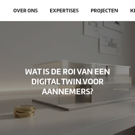
OVER ONS
EXPERTISES
PROJECTEN
K
WAT IS DE ROI VAN EEN
DIGITAL TWIN VOOR
AANNEMERS?