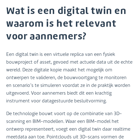
Wat is een digital twin en
waarom is het relevant
voor aannemers?
Een digital twin is een virtuele replica van een fysiek
bouwproject of asset, gevoed met actuele data uit de echte
wereld. Deze digitale kopie maakt het mogelijk om
ontwerpen te valideren, de bouwvoortgang te monitoren
en scenario’s te simuleren voordat ze in de praktijk worden
uitgevoerd. Voor aannemers biedt dit een krachtig
instrument voor datagestuurde besluitvorming.
De technologie bouwt voort op de combinatie van 3D-
scanning en BIM-modellen. Waar een BIM-model het
ontwerp representeert, voegt een digital twin daar realtime
meetdata aan toe. Pointclouds uit 3D-scans vormen de