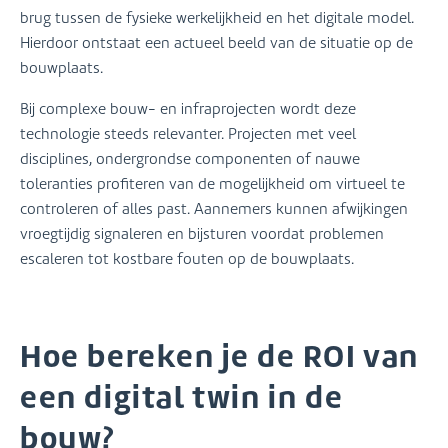
brug tussen de fysieke werkelijkheid en het digitale model.
Hierdoor ontstaat een actueel beeld van de situatie op de
bouwplaats.
Bij complexe bouw- en infraprojecten wordt deze
technologie steeds relevanter. Projecten met veel
disciplines, ondergrondse componenten of nauwe
toleranties profiteren van de mogelijkheid om virtueel te
controleren of alles past. Aannemers kunnen afwijkingen
vroegtijdig signaleren en bijsturen voordat problemen
escaleren tot kostbare fouten op de bouwplaats.
Hoe bereken je de ROI van
een digital twin in de
bouw?