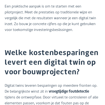
Een praktische aanpak is om te starten met een
pilotproject. Meet de prestaties op traditionele wijze en
vergelijk die met de resultaten wanneer je een digital twin
inzet. Zo bouw je concrete cijfers op die je kunt gebruiken
voor toekomstige investeringsbeslissingen.
Welke kostenbesparingen
levert een digital twin op
voor bouwprojecten?
Digital twins leveren besparingen op meerdere fronten op.
vroegtijdige foutdetectie
De belangrijkste winst zit in
tijdens de ontwerpfase. Door virtueel te controleren of alle
elementen passen, voorkom je dat fouten pas op de