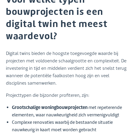
bouwprojecten is een
digital twin het meest
waardevol?
Digital twins bieden de hoogste toegevoegde waarde bij
projecten met voldoende schaalgrootte en complexiteit. De
investering in tijd en middelen verdient zich het snelst terug
wanneer de potentiële faalkosten hoog zijn en veel
disciplines samenwerken.
Projecttypen die bijzonder profiteren, zijn:
Grootschalige woningbouwprojecten
met repeterende
elementen, waar nauwkeurigheid zich vermenigvuldigt
Complexe renovaties waarbij de bestaande situatie
nauwkeurig in kaart moet worden gebracht