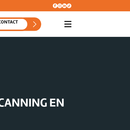
CONTACT
SCANNING EN