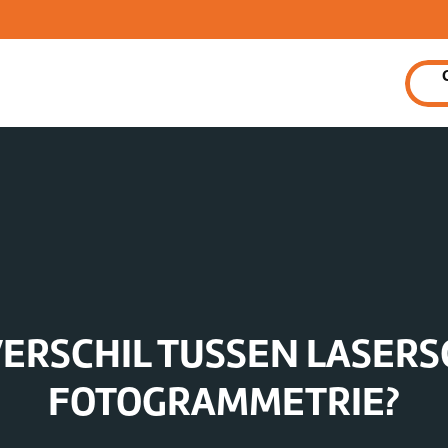
 VERSCHIL TUSSEN LASER
FOTOGRAMMETRIE?