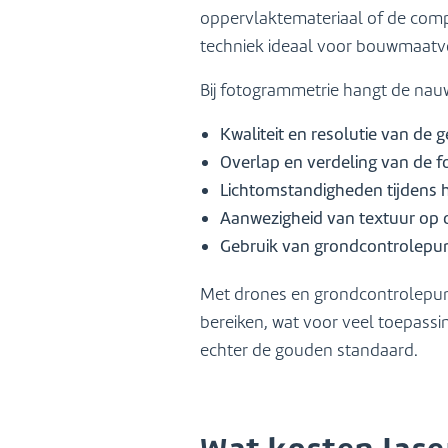
oppervlaktemateriaal of de comp
techniek ideaal voor bouwmaatvoe
Bij fotogrammetrie hangt de nau
Kwaliteit en resolutie van de 
Overlap en verdeling van de f
Lichtomstandigheden tijdens 
Aanwezigheid van textuur op
Gebruik van grondcontrolepun
Met drones en grondcontrolepun
bereiken, wat voor veel toepassi
echter de gouden standaard.