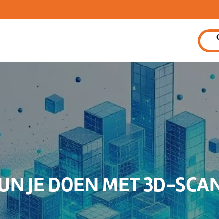
UN JE DOEN MET 3D-SCA