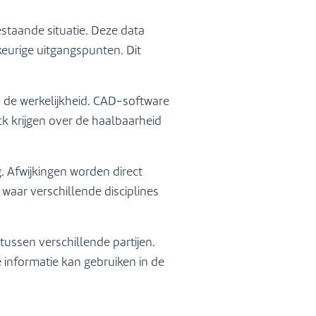
staande situatie. Deze data
keurige uitgangspunten. Dit
 de werkelijkheid. CAD-software
 krijgen over de haalbaarheid
. Afwijkingen worden direct
n waar verschillende disciplines
ussen verschillende partijen.
 informatie kan gebruiken in de