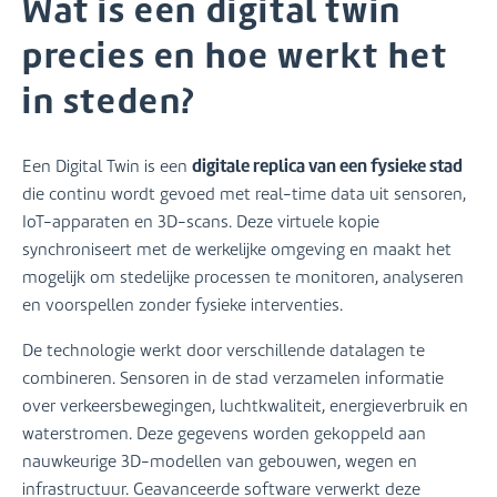
Wat is een digital twin
precies en hoe werkt het
in steden?
digitale replica van een fysieke stad
Een Digital Twin is een
die continu wordt gevoed met real-time data uit sensoren,
IoT-apparaten en 3D-scans. Deze virtuele kopie
synchroniseert met de werkelijke omgeving en maakt het
mogelijk om stedelijke processen te monitoren, analyseren
en voorspellen zonder fysieke interventies.
De technologie werkt door verschillende datalagen te
combineren. Sensoren in de stad verzamelen informatie
over verkeersbewegingen, luchtkwaliteit, energieverbruik en
waterstromen. Deze gegevens worden gekoppeld aan
nauwkeurige 3D-modellen van gebouwen, wegen en
infrastructuur. Geavanceerde software verwerkt deze