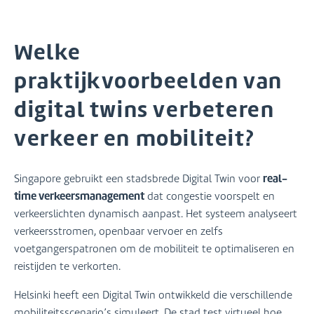
Welke
praktijkvoorbeelden van
digital twins verbeteren
verkeer en mobiliteit?
real-
Singapore gebruikt een stadsbrede Digital Twin voor
time verkeersmanagement
dat congestie voorspelt en
verkeerslichten dynamisch aanpast. Het systeem analyseert
verkeersstromen, openbaar vervoer en zelfs
voetgangerspatronen om de mobiliteit te optimaliseren en
reistijden te verkorten.
Helsinki heeft een Digital Twin ontwikkeld die verschillende
mobiliteitsscenario’s simuleert. De stad test virtueel hoe