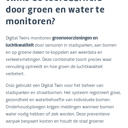
door groen en water te
monitoren?
groenvoorzieningen en
Digital Twins monitoren
luchtkwaliteit
door sensoren in stadsparken, aan bomen
en op groene daken te koppelen aan weerdata en
verkeersmetingen. Deze combinatie toont precies waar
vervuiling optreedt en hoe groen de luchtkwaliteit
verbetert.
Oslo gebruikt een Digital Twin voor het beheer van
stadsparken en straatbomen. Het systeem registreert groei,
gezondheid en waterbehoefte van individuele bomen.
Onderhoudsploegen krijgen meldingen wanneer bomen
water nodig hebben of ziek worden. Deze preventieve
aanpak bespaart kosten en houdt de stad groener.