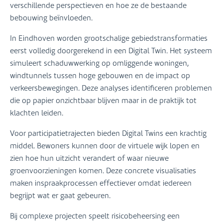
verschillende perspectieven en hoe ze de bestaande
bebouwing beïnvloeden.
In Eindhoven worden grootschalige gebiedstransformaties
eerst volledig doorgerekend in een Digital Twin. Het systeem
simuleert schaduwwerking op omliggende woningen,
windtunnels tussen hoge gebouwen en de impact op
verkeersbewegingen. Deze analyses identificeren problemen
die op papier onzichtbaar blijven maar in de praktijk tot
klachten leiden.
Voor participatietrajecten bieden Digital Twins een krachtig
middel. Bewoners kunnen door de virtuele wijk lopen en
zien hoe hun uitzicht verandert of waar nieuwe
groenvoorzieningen komen. Deze concrete visualisaties
maken inspraakprocessen effectiever omdat iedereen
begrijpt wat er gaat gebeuren.
Bij complexe projecten speelt risicobeheersing een