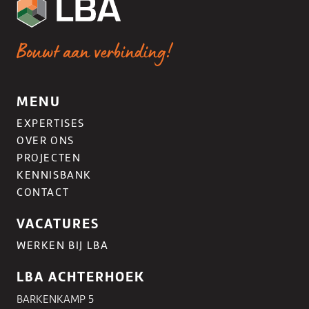
Bouwt aan verbinding!
MENU
EXPERTISES
OVER ONS
PROJECTEN
KENNISBANK
CONTACT
VACATURES
WERKEN BIJ LBA
LBA ACHTERHOEK
BARKENKAMP 5