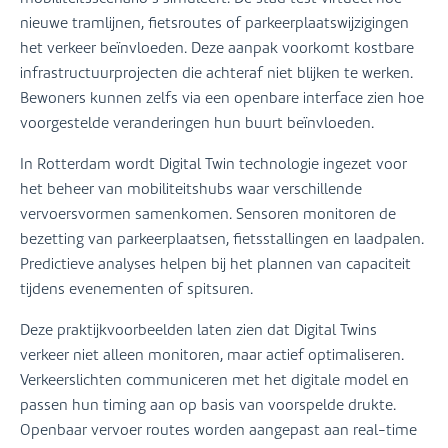
nieuwe tramlijnen, fietsroutes of parkeerplaatswijzigingen
het verkeer beïnvloeden. Deze aanpak voorkomt kostbare
infrastructuurprojecten die achteraf niet blijken te werken.
Bewoners kunnen zelfs via een openbare interface zien hoe
voorgestelde veranderingen hun buurt beïnvloeden.
In Rotterdam wordt Digital Twin technologie ingezet voor
het beheer van mobiliteitshubs waar verschillende
vervoersvormen samenkomen. Sensoren monitoren de
bezetting van parkeerplaatsen, fietsstallingen en laadpalen.
Predictieve analyses helpen bij het plannen van capaciteit
tijdens evenementen of spitsuren.
Deze praktijkvoorbeelden laten zien dat Digital Twins
verkeer niet alleen monitoren, maar actief optimaliseren.
Verkeerslichten communiceren met het digitale model en
passen hun timing aan op basis van voorspelde drukte.
Openbaar vervoer routes worden aangepast aan real-time