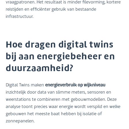
vraagpatronen. Het resultaat is minder filevorming, kortere
reistijden en efficiënter gebruik van bestaande
infrastructuur.
Hoe dragen digital twins
bij aan energiebeheer en
duurzaamheid?
energieverbruik op wijkniveau
Digital Twins maken
inzichtelijk door data van slimme meters, sensoren en
weerstations te combineren met gebouwmodellen. Deze
analyse toont precies waar energie wordt verspild en welke
gebouwen het meeste baat hebben bij isolatie of
zonnepanelen.