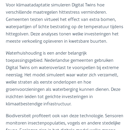
Voor klimaatadaptatie simuleren Digital Twins hoe
verschillende maatregelen hittestress verminderen.
Gemeenten testen virtueel het effect van extra bomen,
waterpartijen of lichte bestrating op de temperatuur tijdens
hittegolven. Deze analyses tonen welke investeringen het
meeste verkoeling opleveren in kwetsbare buurten.
Waterhuishouding is een ander belangrijk
toepassingsgebied. Nederlandse gemeenten gebruiken
Digital Twins om wateroverlast te voorspellen bij extreme
neerslag. Het model simuleert waar water zich verzamelt,
welke straten als eerste onderlopen en hoe
groenvoorzieningen als waterberging kunnen dienen. Deze
inzichten leiden tot gerichte investeringen in
klimaatbestendige infrastructuur.
Biodiversiteit profiteert ook van deze technologie. Sensoren
monitoren insectenpopulaties, vogels en andere stedelijke