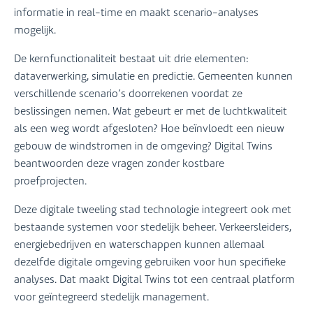
informatie in real-time en maakt scenario-analyses
mogelijk.
De kernfunctionaliteit bestaat uit drie elementen:
dataverwerking, simulatie en predictie. Gemeenten kunnen
verschillende scenario’s doorrekenen voordat ze
beslissingen nemen. Wat gebeurt er met de luchtkwaliteit
als een weg wordt afgesloten? Hoe beïnvloedt een nieuw
gebouw de windstromen in de omgeving? Digital Twins
beantwoorden deze vragen zonder kostbare
proefprojecten.
Deze digitale tweeling stad technologie integreert ook met
bestaande systemen voor stedelijk beheer. Verkeersleiders,
energiebedrijven en waterschappen kunnen allemaal
dezelfde digitale omgeving gebruiken voor hun specifieke
analyses. Dat maakt Digital Twins tot een centraal platform
voor geïntegreerd stedelijk management.