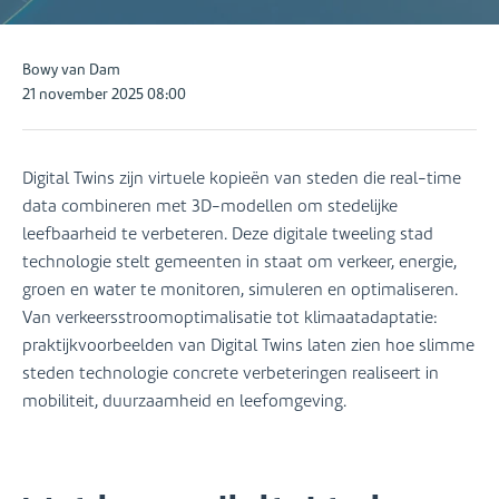
Posted
Bowy van Dam
by:
21 november 2025 08:00
Digital Twins zijn virtuele kopieën van steden die real-time
data combineren met 3D-modellen om stedelijke
leefbaarheid te verbeteren. Deze digitale tweeling stad
technologie stelt gemeenten in staat om verkeer, energie,
groen en water te monitoren, simuleren en optimaliseren.
Van verkeersstroomoptimalisatie tot klimaatadaptatie:
praktijkvoorbeelden van Digital Twins laten zien hoe slimme
steden technologie concrete verbeteringen realiseert in
mobiliteit, duurzaamheid en leefomgeving.