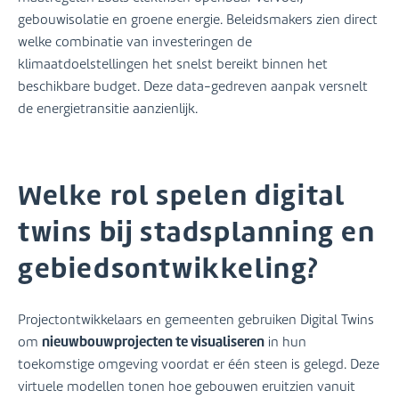
gebouwisolatie en groene energie. Beleidsmakers zien direct
welke combinatie van investeringen de
klimaatdoelstellingen het snelst bereikt binnen het
beschikbare budget. Deze data-gedreven aanpak versnelt
de energietransitie aanzienlijk.
Welke rol spelen digital
twins bij stadsplanning en
gebiedsontwikkeling?
Projectontwikkelaars en gemeenten gebruiken Digital Twins
nieuwbouwprojecten te visualiseren
om
in hun
toekomstige omgeving voordat er één steen is gelegd. Deze
virtuele modellen tonen hoe gebouwen eruitzien vanuit