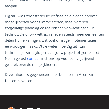
aanpak.
Digital Twins voor stedelijke leefbaarheid bieden enorme
mogelijkheden voor slimme steden, maar vereisen
zorgvuldige planning en realistische verwachtingen. De
technologie ontwikkelt zich snel en steeds meer gemeenten
delen hun ervaringen, wat toekomstige implementaties
eenvoudiger maakt. Wil je weten hoe Digital Twin
technologie kan bijdragen aan jouw project of gemeente?
Neem gerust
contact
met ons op voor een vrijblijvend
gesprek over de mogelijkheden.
Deze inhoud is gegenereerd met behulp van AI en kan
fouten bevatten.