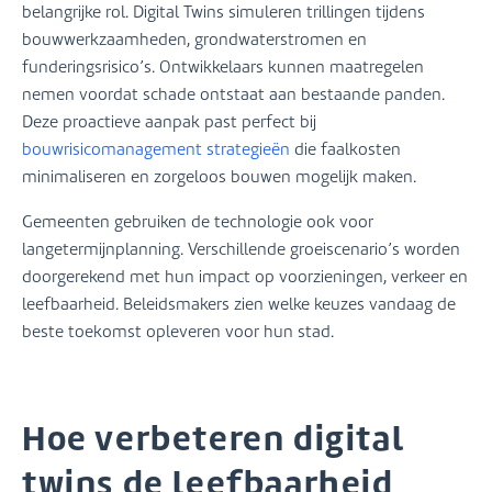
belangrijke rol. Digital Twins simuleren trillingen tijdens
bouwwerkzaamheden, grondwaterstromen en
funderingsrisico’s. Ontwikkelaars kunnen maatregelen
nemen voordat schade ontstaat aan bestaande panden.
Deze proactieve aanpak past perfect bij
bouwrisicomanagement strategieën
die faalkosten
minimaliseren en zorgeloos bouwen mogelijk maken.
Gemeenten gebruiken de technologie ook voor
langetermijnplanning. Verschillende groeiscenario’s worden
doorgerekend met hun impact op voorzieningen, verkeer en
leefbaarheid. Beleidsmakers zien welke keuzes vandaag de
beste toekomst opleveren voor hun stad.
Hoe verbeteren digital
twins de leefbaarheid