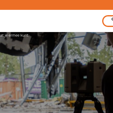
wat je ermee kunt