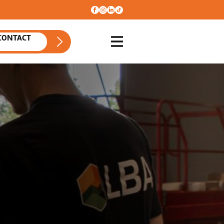
CONTACT